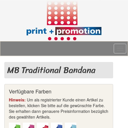
Togg
navi
MB Traditional Bandana
Verfügbare Farben
Hinweis:
Um als registrierter Kunde einen Artikel zu
bestellen, klicken Sie bitte auf die gewünschte Farbe.
Sie erhalten dann genauere Preisinformation bezüglich
des gewählten Artikels.