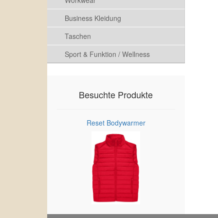
Workwear
Business Kleidung
Taschen
Sport & Funktion / Wellness
Besuchte Produkte
Reset Bodywarmer