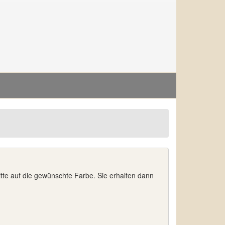
bitte auf die gewünschte Farbe. Sie erhalten dann